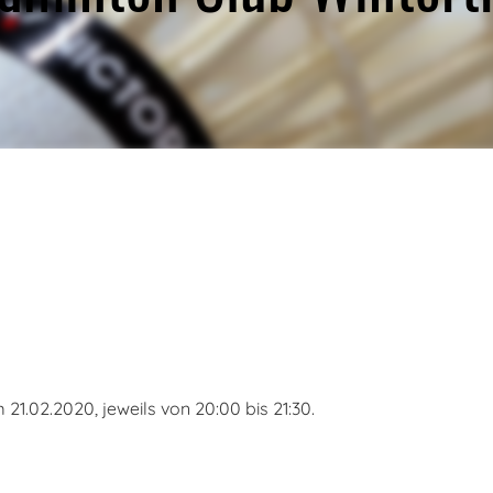
1.02.2020, jeweils von 20:00 bis 21:30.