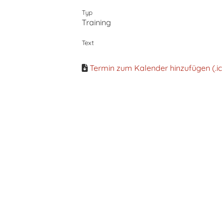
Typ
Training
Text
Termin zum Kalender hinzufügen (.ic